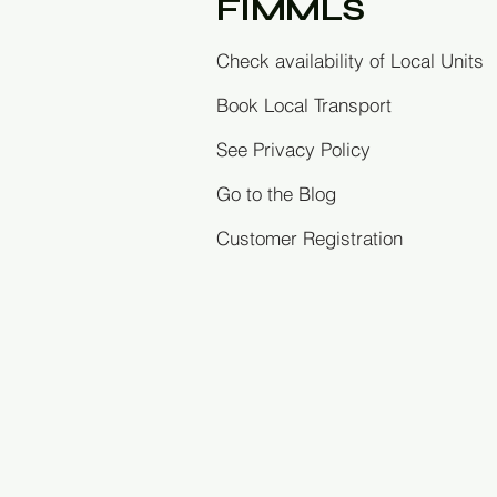
FIMMLS
Check availability of Local Units
Book Local Transport
See Privacy Policy
Go to the Blog
Customer Registration